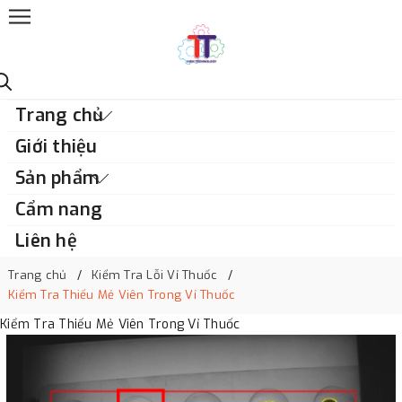
Trang chủ
Giới thiệu
Sản phẩm
Cẩm nang
Liên hệ
Trang chủ
Kiểm Tra Lỗi Vỉ Thuốc
Kiểm Tra Thiếu Mẻ Viên Trong Vỉ Thuốc
Kiểm Tra Thiếu Mẻ Viên Trong Vỉ Thuốc