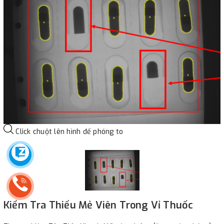
Click chuột lên hình để phóng to
Kiểm Tra Thiếu Mẻ Viên Trong Vỉ Thuốc