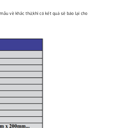
mẫu về khắc thử,khi có kết quả sẽ báo lại cho