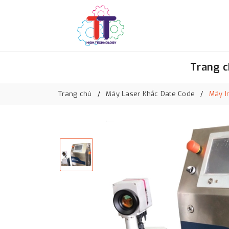
Trang 
Trang chủ
Máy Laser Khắc Date Code
Máy I