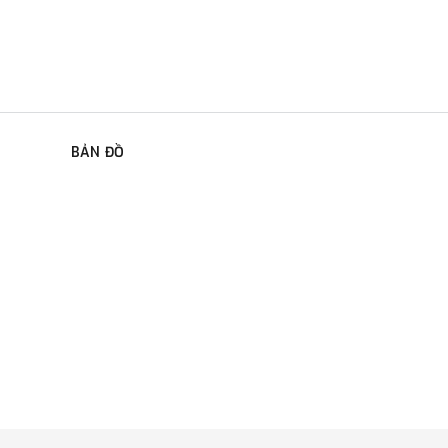
BẢN ĐỒ