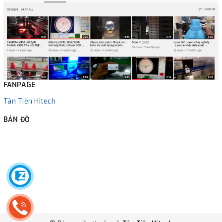
FANPAGE
Tân Tiến Hitech
BẢN ĐỒ