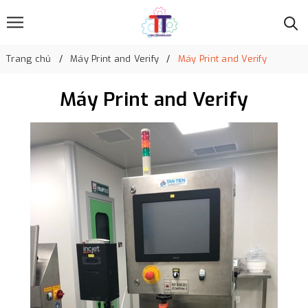
Trang chủ
Máy Print and Verify
Máy Print and Verify
Máy Print and Verify